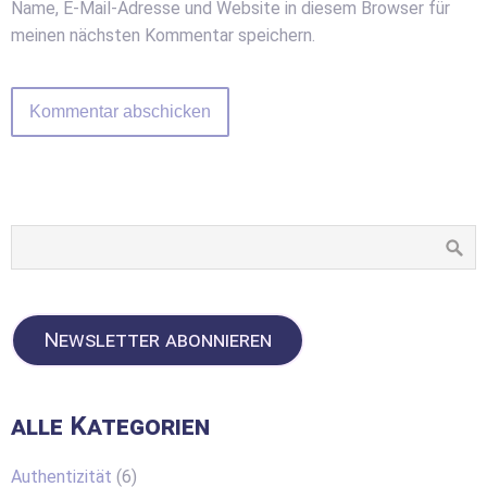
Name, E-Mail-Adresse und Website in diesem Browser für
meinen nächsten Kommentar speichern.
Newsletter abonnieren
alle Kategorien
Authentizität
(6)