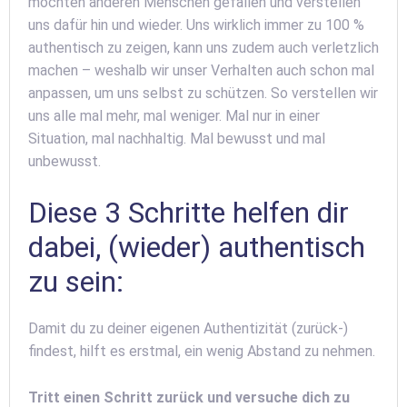
möchten anderen Menschen gefallen und verstellen
uns dafür hin und wieder. Uns wirklich immer zu 100 %
authentisch zu zeigen, kann uns zudem auch verletzlich
machen – weshalb wir unser Verhalten auch schon mal
anpassen, um uns selbst zu schützen. So verstellen wir
uns alle mal mehr, mal weniger. Mal nur in einer
Situation, mal nachhaltig. Mal bewusst und mal
unbewusst.
Diese 3 Schritte helfen dir
dabei, (wieder) authentisch
zu sein:
Damit du zu deiner eigenen Authentizität (zurück-)
findest, hilft es erstmal, ein wenig Abstand zu nehmen.
Tritt einen Schritt zurück und versuche dich zu