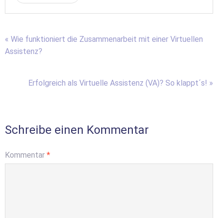
« Wie funktioniert die Zusammenarbeit mit einer Virtuellen
Assistenz?
Erfolgreich als Virtuelle Assistenz (VA)? So klappt´s! »
Schreibe einen Kommentar
Kommentar
*