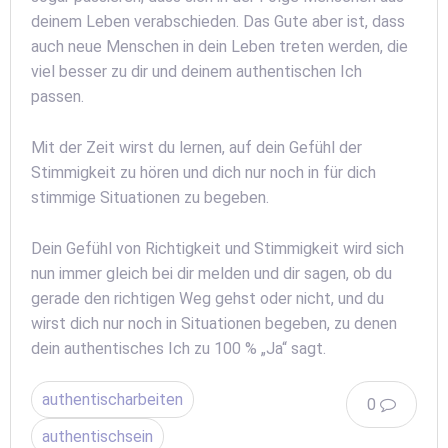
deinem Leben verabschieden. Das Gute aber ist, dass
auch neue Menschen in dein Leben treten werden, die
viel besser zu dir und deinem authentischen Ich
passen.
Mit der Zeit wirst du lernen, auf dein Gefühl der
Stimmigkeit zu hören und dich nur noch in für dich
stimmige Situationen zu begeben.
Dein Gefühl von Richtigkeit und Stimmigkeit wird sich
nun immer gleich bei dir melden und dir sagen, ob du
gerade den richtigen Weg gehst oder nicht, und du
wirst dich nur noch in Situationen begeben, zu denen
dein authentisches Ich zu 100 % „Ja“ sagt.
authentischarbeiten
0
authentischsein