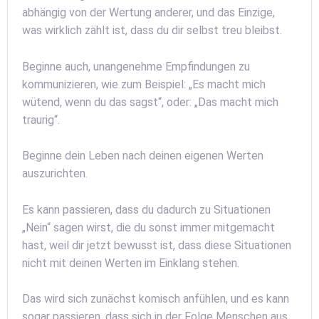
abhängig von der Wertung anderer, und das Einzige,
was wirklich zählt ist, dass du dir selbst treu bleibst.
Beginne auch, unangenehme Empfindungen zu
kommunizieren, wie zum Beispiel: „Es macht mich
wütend, wenn du das sagst“, oder: „Das macht mich
traurig“.
Beginne dein Leben nach deinen eigenen Werten
auszurichten.
Es kann passieren, dass du dadurch zu Situationen
„Nein“ sagen wirst, die du sonst immer mitgemacht
hast, weil dir jetzt bewusst ist, dass diese Situationen
nicht mit deinen Werten im Einklang stehen.
Das wird sich zunächst komisch anfühlen, und es kann
sogar passieren, dass sich in der Folge Menschen aus