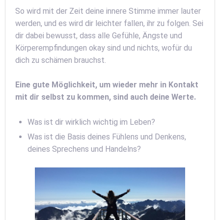
So wird mit der Zeit deine innere Stimme immer lauter
werden, und es wird dir leichter fallen, ihr zu folgen. Sei
dir dabei bewusst, dass alle Gefühle, Ängste und
Körperempfindungen okay sind und nichts, wofür du
dich zu schämen brauchst.
Eine gute Möglichkeit, um wieder mehr in Kontakt
mit dir selbst zu kommen, sind auch deine Werte.
Was ist dir wirklich wichtig im Leben?
Was ist die Basis deines Fühlens und Denkens,
deines Sprechens und Handelns?