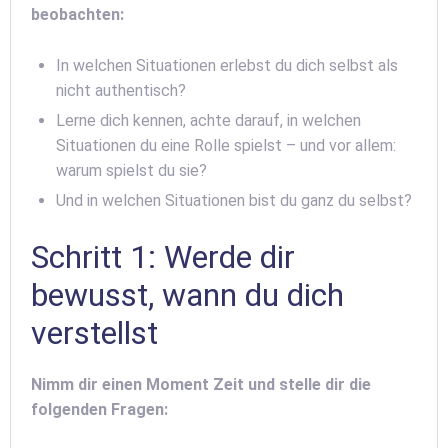
beobachten:
In welchen Situationen erlebst du dich selbst als
nicht authentisch?
Lerne dich kennen, achte darauf, in welchen
Situationen du eine Rolle spielst – und vor allem:
warum spielst du sie?
Und in welchen Situationen bist du ganz du selbst?
Schritt 1: Werde dir
bewusst, wann du dich
verstellst
Nimm dir einen Moment Zeit und stelle dir die
folgenden Fragen: