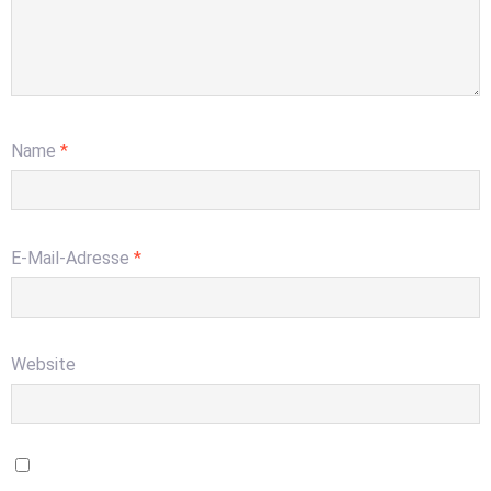
Name
*
E-Mail-Adresse
*
Website