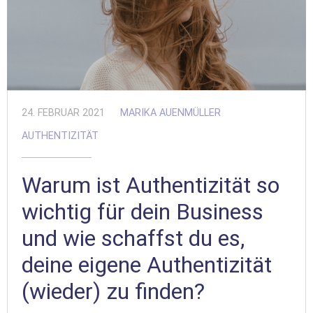
24. FEBRUAR 2021
MARIKA AUENMÜLLER
AUTHENTIZITÄT
Warum ist Authentizität so
wichtig für dein Business
und wie schaffst du es,
deine eigene Authentizität
(wieder) zu finden?