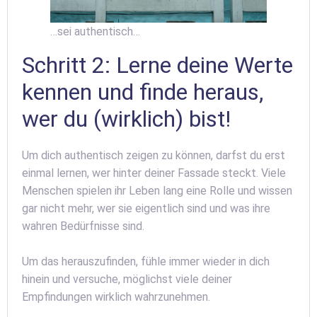
…sei authentisch…
Schritt 2: Lerne deine Werte
kennen und finde heraus,
wer du (wirklich) bist!
Um dich authentisch zeigen zu können, darfst du erst
einmal lernen, wer hinter deiner Fassade steckt. Viele
Menschen spielen ihr Leben lang eine Rolle und wissen
gar nicht mehr, wer sie eigentlich sind und was ihre
wahren Bedürfnisse sind.
Um das herauszufinden, fühle immer wieder in dich
hinein und versuche, möglichst viele deiner
Empfindungen wirklich wahrzunehmen.