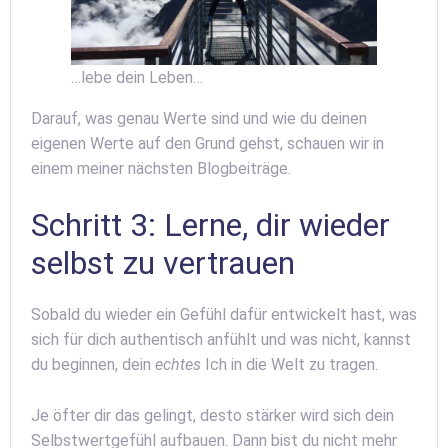
…lebe dein Leben…
Darauf, was genau Werte sind und wie du deinen
eigenen Werte auf den Grund gehst, schauen wir in
einem meiner nächsten Blogbeiträge.
Schritt 3: Lerne, dir wieder
selbst zu vertrauen
Sobald du wieder ein Gefühl dafür entwickelt hast, was
sich für dich authentisch anfühlt und was nicht, kannst
du beginnen, dein
echtes
Ich in die Welt zu tragen.
Je öfter dir das gelingt, desto stärker wird sich dein
Selbstwertgefühl aufbauen. Dann bist du nicht mehr