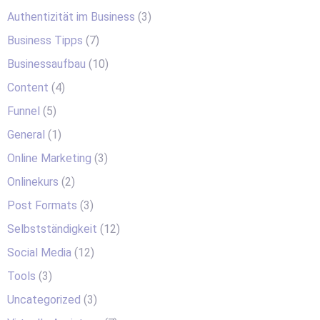
Authentizität im Business
(3)
Business Tipps
(7)
Businessaufbau
(10)
Content
(4)
Funnel
(5)
General
(1)
Online Marketing
(3)
Onlinekurs
(2)
Post Formats
(3)
Selbstständigkeit
(12)
Social Media
(12)
Tools
(3)
Uncategorized
(3)