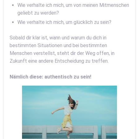
Wie verhalte ich mich, um von meinen Mitmenschen
geliebt zu werden?
Wie verhalte ich mich, um glücklich zu sein?
Sobald dir klar ist, wann und warum du dich in
bestimmten Situationen und bei bestimmten
Menschen verstellst, steht dir der Weg offen, in
Zukunft eine andere Entscheidung zu treffen.
Nämlich diese: authentisch zu sein!