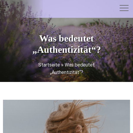
Was bedeutet
„Authentizität“?
Startseite
»
Was bedeutet
„Authentizität“?