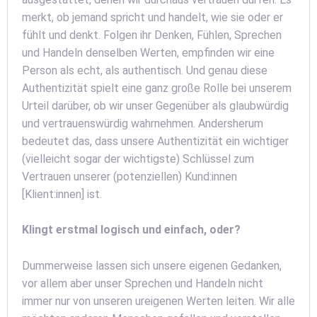
merkt, ob jemand spricht und handelt, wie sie oder er
fühlt und denkt. Folgen ihr Denken, Fühlen, Sprechen
und Handeln denselben Werten, empfinden wir eine
Person als echt, als authentisch. Und genau diese
Authentizität spielt eine ganz große Rolle bei unserem
Urteil darüber, ob wir unser Gegenüber als glaubwürdig
und vertrauenswürdig wahrnehmen. Andersherum
bedeutet das, dass unsere Authentizität ein wichtiger
(vielleicht sogar der wichtigste) Schlüssel zum
Vertrauen unserer (potenziellen) Kund:innen
[Klient:innen] ist.
Klingt erstmal logisch und einfach, oder?
Dummerweise lassen sich unsere eigenen Gedanken,
vor allem aber unser Sprechen und Handeln nicht
immer nur von unseren ureigenen Werten leiten. Wir alle