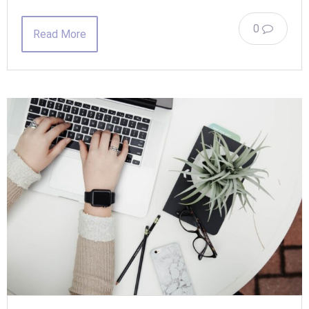
0
Read More