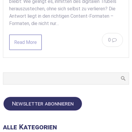
bleibt: Wie gelingt es, inmitten des digitalen Trubels
herauszustechen, ohne sich selbst zu verlieren? Die
Antwort liegt in den richtigen Content-Formaten –
Formaten, die nicht nur…
0
Read More
Newsletter abonnieren
alle Kategorien