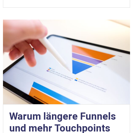
Warum längere Funnels
und mehr Touchpoints