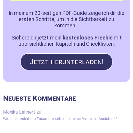
In meinem 20-seitigen PDF-Guide zeige ich dir die
ersten Schritte, um in die Sichtbarkeit zu
kommen...
Sichere dir jetzt mein
kostenloses Freebie
mit
übersichtlichen Kapiteln und Checklisten.
Jetzt herunterladen!
Neueste Kommentare
Monika Lehnert
zu
Wie funktioniert die Zusammenarbeit mit einer Virtuellen Assistenz?