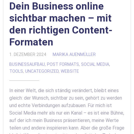
Dein Business online
sichtbar machen – mit
den richtigen Content-
Formaten
1. DEZEMBER 2024
MARIKA AUENMÜLLER
BUSINESSAUFBAU
,
POST FORMATS
,
SOCIAL MEDIA
,
TOOLS
,
UNCATEGORIZED
,
WEBSITE
In einer Welt, die sich ständig verändert, bleibt eines
gleich: der Wunsch, sichtbar zu sein, gehört zu werden
und echte Verbindungen aufzubauen. Für mich ist
Social Media mehr als nur ein Kanal – es ist eine Bühne,
auf der ich mein Business präsentieren, meine Werte
teilen und andere inspirieren kann. Aber die große Frage