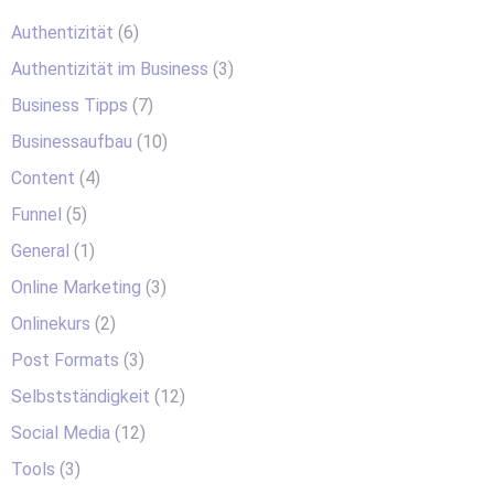
Authentizität
(6)
Authentizität im Business
(3)
Business Tipps
(7)
Businessaufbau
(10)
Content
(4)
Funnel
(5)
General
(1)
Online Marketing
(3)
Onlinekurs
(2)
Post Formats
(3)
Selbstständigkeit
(12)
Social Media
(12)
Tools
(3)