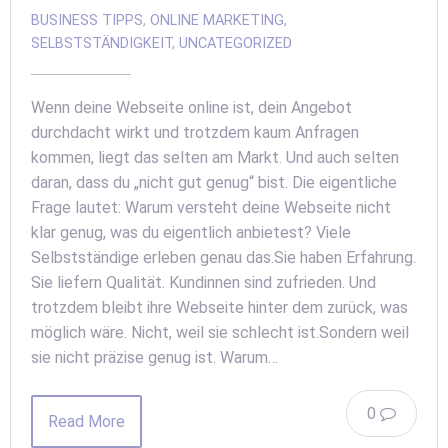
BUSINESS TIPPS
,
ONLINE MARKETING
,
SELBSTSTÄNDIGKEIT
,
UNCATEGORIZED
Wenn deine Webseite online ist, dein Angebot
durchdacht wirkt und trotzdem kaum Anfragen
kommen, liegt das selten am Markt. Und auch selten
daran, dass du „nicht gut genug“ bist. Die eigentliche
Frage lautet: Warum versteht deine Webseite nicht
klar genug, was du eigentlich anbietest? Viele
Selbstständige erleben genau das.Sie haben Erfahrung.
Sie liefern Qualität. Kundinnen sind zufrieden. Und
trotzdem bleibt ihre Webseite hinter dem zurück, was
möglich wäre. Nicht, weil sie schlecht ist.Sondern weil
sie nicht präzise genug ist. Warum…
0
Read More