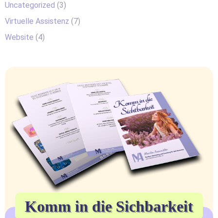
Uncategorized
(3)
Virtuelle Assistenz
(7)
Website
(4)
Komm in die Sichbarkeit