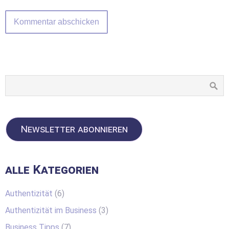
Newsletter abonnieren
alle Kategorien
Authentizität
(6)
Authentizität im Business
(3)
Business Tipps
(7)