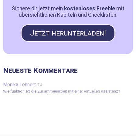
Sichere dir jetzt mein
kostenloses Freebie
mit
übersichtlichen Kapiteln und Checklisten.
Jetzt herunterladen!
Neueste Kommentare
Monika Lehnert
zu
Wie funktioniert die Zusammenarbeit mit einer Virtuellen Assistenz?