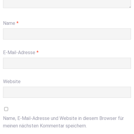
Name
*
E-Mail-Adresse
*
Website
Name, E-Mail-Adresse und Website in diesem Browser für
meinen nächsten Kommentar speichern.