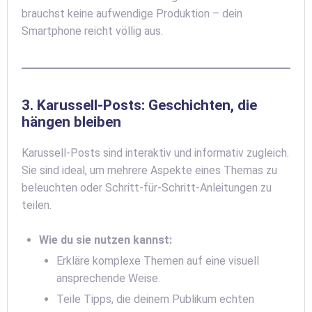
brauchst keine aufwendige Produktion – dein
Smartphone reicht völlig aus.
3. Karussell-Posts: Geschichten, die
hängen bleiben
Karussell-Posts sind interaktiv und informativ zugleich.
Sie sind ideal, um mehrere Aspekte eines Themas zu
beleuchten oder Schritt-für-Schritt-Anleitungen zu
teilen.
Wie du sie nutzen kannst:
Erkläre komplexe Themen auf eine visuell
ansprechende Weise.
Teile Tipps, die deinem Publikum echten