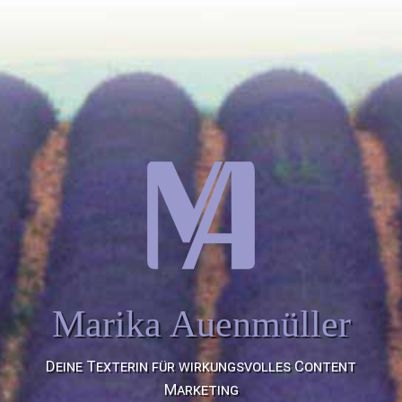
Marika Auenmüller
Deine Texterin für wirkungsvolles Content
Marketing