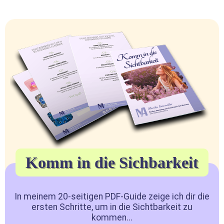
Komm in die Sichbarkeit
In meinem 20-seitigen PDF-Guide zeige ich dir die
ersten Schritte, um in die Sichtbarkeit zu
kommen...