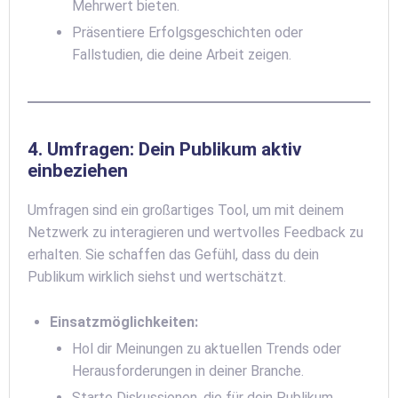
Mehrwert bieten.
Präsentiere Erfolgsgeschichten oder
Fallstudien, die deine Arbeit zeigen.
4. Umfragen: Dein Publikum aktiv
einbeziehen
Umfragen sind ein großartiges Tool, um mit deinem
Netzwerk zu interagieren und wertvolles Feedback zu
erhalten. Sie schaffen das Gefühl, dass du dein
Publikum wirklich siehst und wertschätzt.
Einsatzmöglichkeiten:
Hol dir Meinungen zu aktuellen Trends oder
Herausforderungen in deiner Branche.
Starte Diskussionen, die für dein Publikum