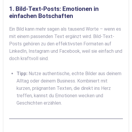
1. Bild-Text-Posts: Emotionen in
einfachen Botschaften
Ein Bild kann mehr sagen als tausend Worte – wenn es
mit einem passenden Text ergänzt wird. Bild-Text-
Posts gehören zu den effektivsten Formaten auf
LinkedIn, Instagram und Facebook, weil sie einfach und
doch kraftvoll sind.
Tipp:
Nutze authentische, echte Bilder aus deinem
Alltag oder deinem Business. Kombiniert mit
kurzen, prägnanten Texten, die direkt ins Herz
treffen, kannst du Emotionen wecken und
Geschichten erzählen.