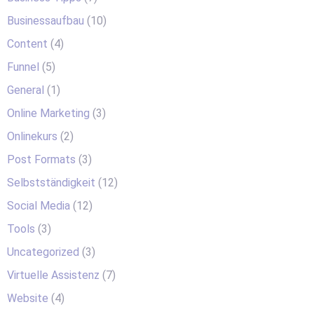
Businessaufbau
(10)
Content
(4)
Funnel
(5)
General
(1)
Online Marketing
(3)
Onlinekurs
(2)
Post Formats
(3)
Selbstständigkeit
(12)
Social Media
(12)
Tools
(3)
Uncategorized
(3)
Virtuelle Assistenz
(7)
Website
(4)