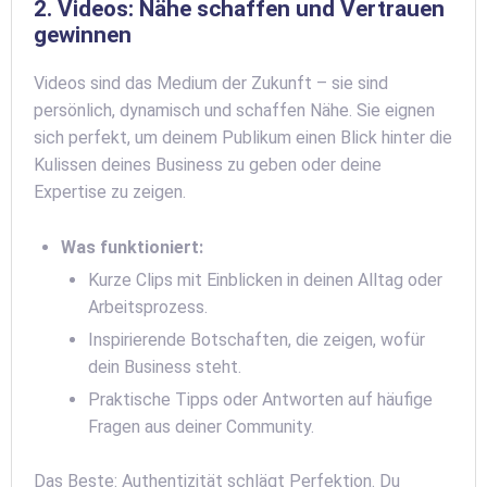
2. Videos: Nähe schaffen und Vertrauen
gewinnen
Videos sind das Medium der Zukunft – sie sind
persönlich, dynamisch und schaffen Nähe. Sie eignen
sich perfekt, um deinem Publikum einen Blick hinter die
Kulissen deines Business zu geben oder deine
Expertise zu zeigen.
Was funktioniert:
Kurze Clips mit Einblicken in deinen Alltag oder
Arbeitsprozess.
Inspirierende Botschaften, die zeigen, wofür
dein Business steht.
Praktische Tipps oder Antworten auf häufige
Fragen aus deiner Community.
Das Beste: Authentizität schlägt Perfektion. Du