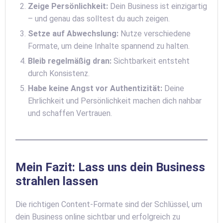
Zeige Persönlichkeit:
Dein Business ist einzigartig
– und genau das solltest du auch zeigen.
Setze auf Abwechslung:
Nutze verschiedene
Formate, um deine Inhalte spannend zu halten.
Bleib regelmäßig dran:
Sichtbarkeit entsteht
durch Konsistenz.
Habe keine Angst vor Authentizität:
Deine
Ehrlichkeit und Persönlichkeit machen dich nahbar
und schaffen Vertrauen.
Mein Fazit: Lass uns dein Business
strahlen lassen
Die richtigen Content-Formate sind der Schlüssel, um
dein Business online sichtbar und erfolgreich zu