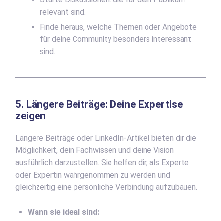
relevant sind.
Finde heraus, welche Themen oder Angebote
für deine Community besonders interessant
sind.
5. Längere Beiträge: Deine Expertise
zeigen
Längere Beiträge oder LinkedIn-Artikel bieten dir die
Möglichkeit, dein Fachwissen und deine Vision
ausführlich darzustellen. Sie helfen dir, als Experte
oder Expertin wahrgenommen zu werden und
gleichzeitig eine persönliche Verbindung aufzubauen.
Wann sie ideal sind: