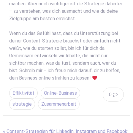
machen. Aber noch wichtiger ist die Strategie dahinter
– zu verstehen, was dich ausmacht und wie du deine
Zielgruppe am besten erreichst.
Wenn du das Gefühl hast, dass du Unterstützung bei
deiner Content-Strategie brauchst oder einfach nicht
weißt, wie du starten sollst, bin ich für dich da.
Gemeinsam entwickeln wir Inhalte, die nicht nur
sichtbar machen, was du tust, sondern auch, wer du
bist. Schreib mir – ich freue mich darauf, dir zu helfen,
dein Business online strahlen zu lassen!
Effiktivität
Online-Business
0
strategie
Zusammenarbeit
« Content-Strategien für LinkedIn, Instagram und Facebook: