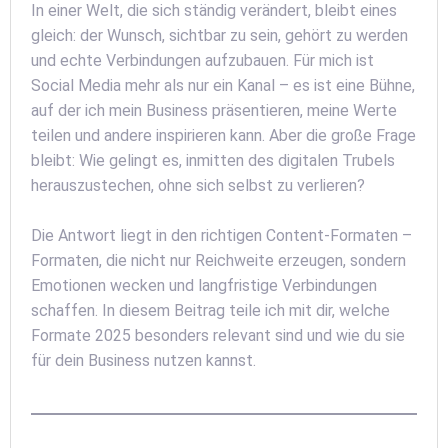
In einer Welt, die sich ständig verändert, bleibt eines
gleich: der Wunsch, sichtbar zu sein, gehört zu werden
und echte Verbindungen aufzubauen. Für mich ist
Social Media mehr als nur ein Kanal – es ist eine Bühne,
auf der ich mein Business präsentieren, meine Werte
teilen und andere inspirieren kann. Aber die große Frage
bleibt: Wie gelingt es, inmitten des digitalen Trubels
herauszustechen, ohne sich selbst zu verlieren?
Die Antwort liegt in den richtigen Content-Formaten –
Formaten, die nicht nur Reichweite erzeugen, sondern
Emotionen wecken und langfristige Verbindungen
schaffen. In diesem Beitrag teile ich mit dir, welche
Formate 2025 besonders relevant sind und wie du sie
für dein Business nutzen kannst.