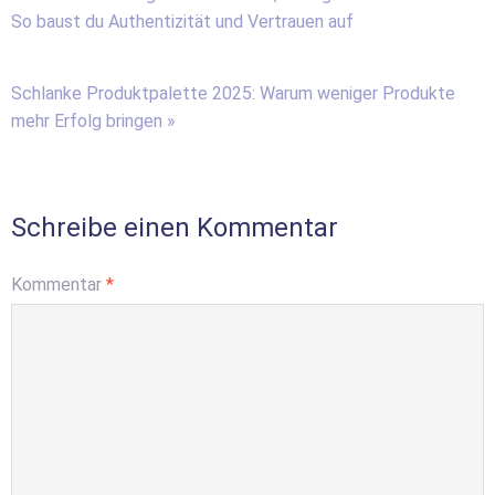
So baust du Authentizität und Vertrauen auf
Schlanke Produktpalette 2025: Warum weniger Produkte
mehr Erfolg bringen »
Schreibe einen Kommentar
Kommentar
*