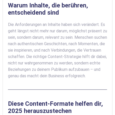
Warum Inhalte, die berühren,
entscheidend sind
Die Anforderungen an Inhalte haben sich verändert. Es
geht längst nicht mehr nur darum, möglichst präsent zu
sein, sondern darum,
relevant
zu sein. Menschen suchen
nach authentischen Geschichten, nach Momenten, die
sie inspirieren, und nach Verbindungen, die Vertrauen
schaffen. Die richtige Content-Strategie hilft dir dabei,
nicht nur wahrgenommen zu werden, sondern echte
Beziehungen zu deinem Publikum aufzubauen – und
genau das macht dein Business erfolgreich.
Diese Content-Formate helfen dir,
2025 herauszustechen