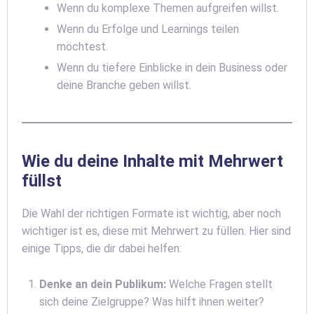
Wenn du komplexe Themen aufgreifen willst.
Wenn du Erfolge und Learnings teilen
möchtest.
Wenn du tiefere Einblicke in dein Business oder
deine Branche geben willst.
Wie du deine Inhalte mit Mehrwert
füllst
Die Wahl der richtigen Formate ist wichtig, aber noch
wichtiger ist es, diese mit Mehrwert zu füllen. Hier sind
einige Tipps, die dir dabei helfen:
Denke an dein Publikum:
Welche Fragen stellt
sich deine Zielgruppe? Was hilft ihnen weiter?