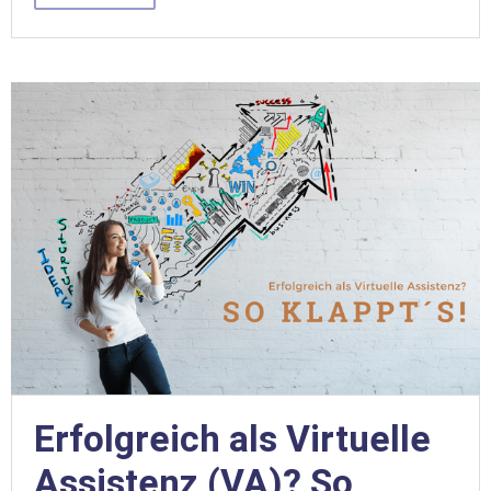
Erfolgreich als Virtuelle
Assistenz (VA)? So