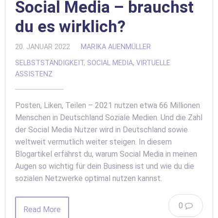
Social Media – brauchst
du es wirklich?
20. JANUAR 2022
MARIKA AUENMÜLLER
SELBSTSTÄNDIGKEIT
,
SOCIAL MEDIA
,
VIRTUELLE
ASSISTENZ
Posten, Liken, Teilen – 2021 nutzen etwa 66 Millionen
Menschen in Deutschland Soziale Medien. Und die Zahl
der Social Media Nutzer wird in Deutschland sowie
weltweit vermutlich weiter steigen. In diesem
Blogartikel erfährst du, warum Social Media in meinen
Augen so wichtig für dein Business ist und wie du die
sozialen Netzwerke optimal nutzen kannst.
0
Read More