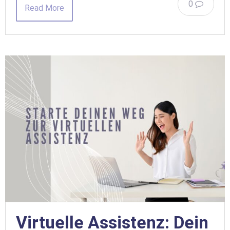
0
Read More
Virtuelle Assistenz: Dein