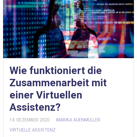
Wie funktioniert die
Zusammenarbeit mit
einer Virtuellen
Assistenz?
14. DEZEMBER 2020
MARIKA AUENMÜLLER
VIRTUELLE ASSISTENZ