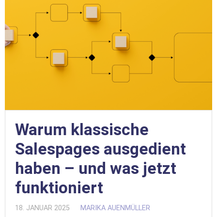
Warum klassische
Salespages ausgedient
haben – und was jetzt
funktioniert
18. JANUAR 2025
MARIKA AUENMÜLLER