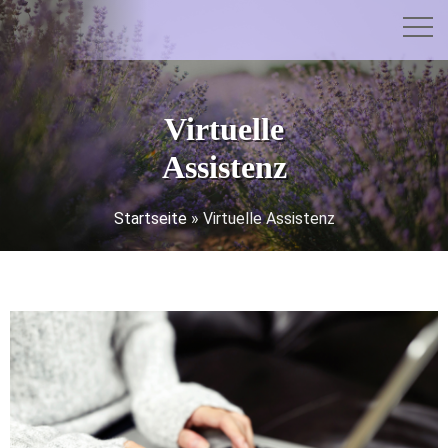
Virtuelle
Assistenz
Startseite
»
Virtuelle Assistenz