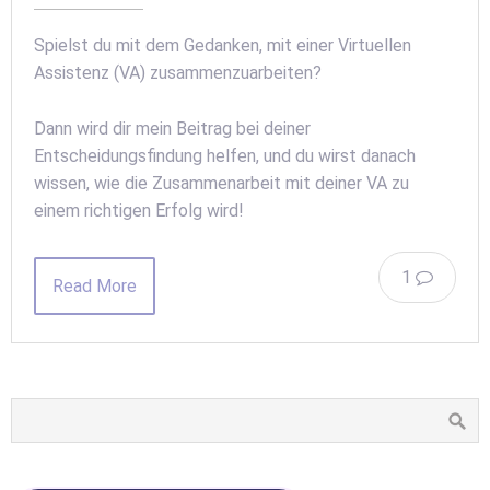
Spielst du mit dem Gedanken, mit einer Virtuellen
Assistenz (VA) zusammenzuarbeiten?
Dann wird dir mein Beitrag bei deiner
Entscheidungsfindung helfen, und du wirst danach
wissen, wie die Zusammenarbeit mit deiner VA zu
einem richtigen Erfolg wird!
1
Read More