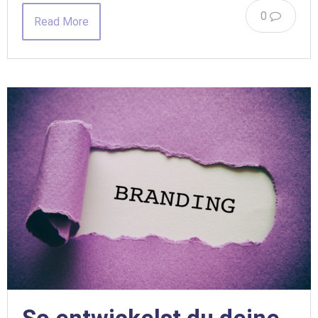
0
Read More