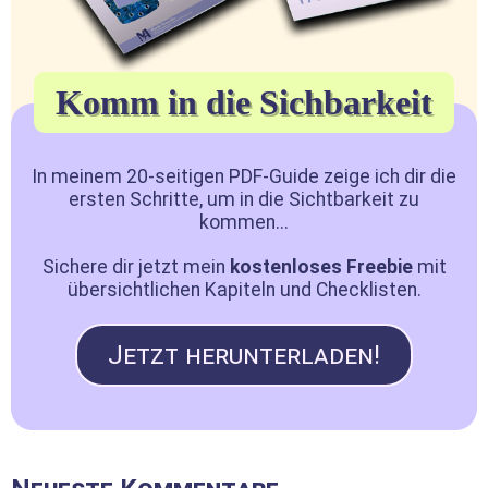
Komm in die Sichbarkeit
In meinem 20-seitigen PDF-Guide zeige ich dir die
ersten Schritte, um in die Sichtbarkeit zu
kommen...
Sichere dir jetzt mein
kostenloses Freebie
mit
übersichtlichen Kapiteln und Checklisten.
Jetzt herunterladen!