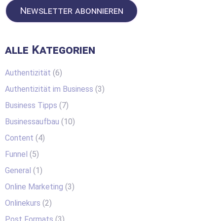
Newsletter abonnieren
alle Kategorien
Authentizität
(6)
Authentizität im Business
(3)
Business Tipps
(7)
Businessaufbau
(10)
Content
(4)
Funnel
(5)
General
(1)
Online Marketing
(3)
Onlinekurs
(2)
Post Formats
(3)