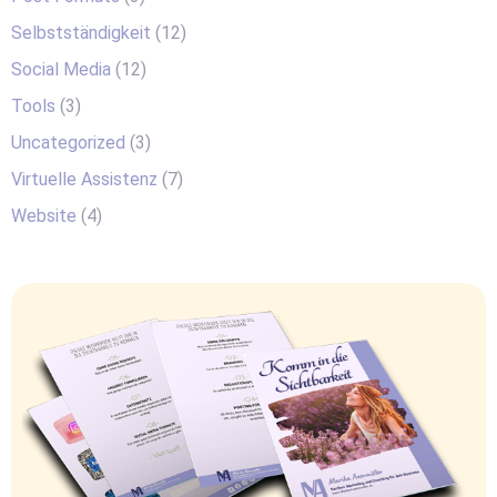
Selbstständigkeit
(12)
Social Media
(12)
Tools
(3)
Uncategorized
(3)
Virtuelle Assistenz
(7)
Website
(4)