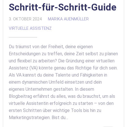
Schritt-für-Schritt-Guide
3. OKTOBER 2024
MARIKA AUENMÜLLER
VIRTUELLE ASSISTENZ
Du träumst von der Freiheit, deine eigenen
Entscheidungen zu treffen, deine Zeit selbst zu planen
und flexibel zu arbeiten? Die Gründung einer virtuellen
Assistenz (VA) könnte genau das Richtige für dich sein.
Als VA kannst du deine Talente und Fähigkeiten in
einem dynamischen Umfeld einsetzen und dein
eigenes Unternehmen gestalten. In diesem
Blogbeitrag erfährst du alles, was du brauchst, um als
virtuelle Assistentin erfolgreich zu starten – von den
ersten Schritten über wichtige Tools bis hin zu
Marketingstrategien. Bist du…