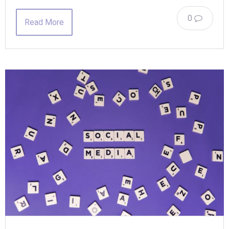
0
Read More