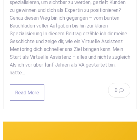
spezialisieren, um sichtbar zu werden, gezielt Kunden
zu gewinnen und dich als Expertin zu positionieren?
Genau diesen Weg bin ich gegangen – vom bunten
Bauchladen voller Aufgaben bis hin zur klaren
Spezialisierung.In diesem Beitrag erzähle ich dir meine
Geschichte und zeige dir, wie ein Virtuelle Assistenz
Mentoring dich schneller ans Ziel bringen kann. Mein
Start als Virtuelle Assistenz – alles und nichts zugleich
Als ich vor über fünf Jahren als VA gestartet bin,
hatte…
0
Read More